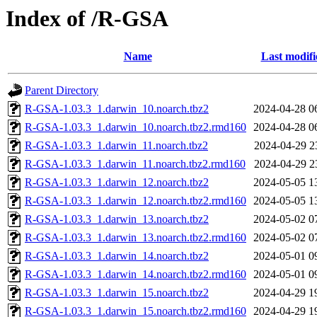
Index of /R-GSA
Name
Last modifi
Parent Directory
R-GSA-1.03.3_1.darwin_10.noarch.tbz2
2024-04-28 0
R-GSA-1.03.3_1.darwin_10.noarch.tbz2.rmd160
2024-04-28 0
R-GSA-1.03.3_1.darwin_11.noarch.tbz2
2024-04-29 2
R-GSA-1.03.3_1.darwin_11.noarch.tbz2.rmd160
2024-04-29 2
R-GSA-1.03.3_1.darwin_12.noarch.tbz2
2024-05-05 1
R-GSA-1.03.3_1.darwin_12.noarch.tbz2.rmd160
2024-05-05 1
R-GSA-1.03.3_1.darwin_13.noarch.tbz2
2024-05-02 0
R-GSA-1.03.3_1.darwin_13.noarch.tbz2.rmd160
2024-05-02 0
R-GSA-1.03.3_1.darwin_14.noarch.tbz2
2024-05-01 0
R-GSA-1.03.3_1.darwin_14.noarch.tbz2.rmd160
2024-05-01 0
R-GSA-1.03.3_1.darwin_15.noarch.tbz2
2024-04-29 1
R-GSA-1.03.3_1.darwin_15.noarch.tbz2.rmd160
2024-04-29 1