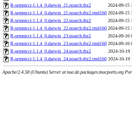
R-semmcci-1.1.4_0.darwin_21.noarch.tbz2
2024-09-15 
R-semmcci-1.1.4_0.darwin_21.noarch.tbz2.rmd160
2024-09-15 
R-semmcci-1.1.4_0.darwin_22.noarch.tbz2
2024-09-15 
R-semmcci-1.1.4_0.darwin_22.noarch.tbz2.rmd160
2024-09-15 
R-semmcci-1.1.4_0.darwin_23.noarch.tbz2
2024-09-16 
R-semmcci-1.1.4_0.darwin_23.noarch.tbz2.rmd160
2024-09-16 
R-semmcci-1.1.4_0.darwin_24.noarch.tbz2
2024-10-19 
R-semmcci-1.1.4_0.darwin_24.noarch.tbz2.rmd160
2024-10-19 
Apache/2.4.58 (Ubuntu) Server at nue.de.packages.macports.org Por